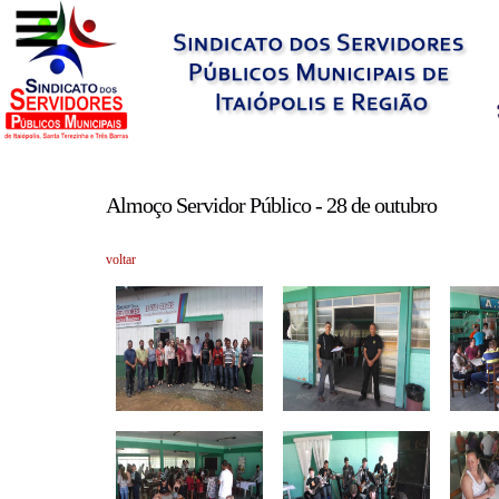
Almoço Servidor Público - 28 de outubro
voltar