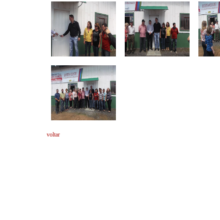
voltar