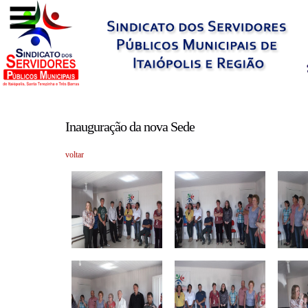
Inauguração da nova Sede
voltar