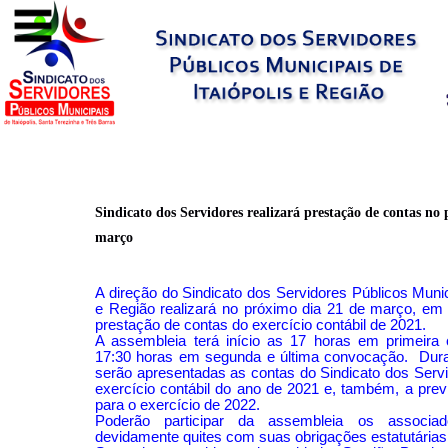
Sindicato dos Servidores realizará prestação de contas no
março