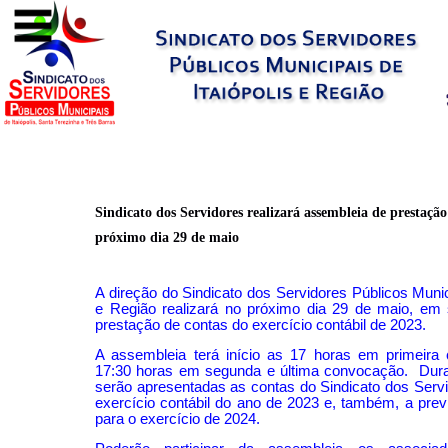
Sindicato dos Servidores realizará assembleia de prestação
próximo dia 29 de maio