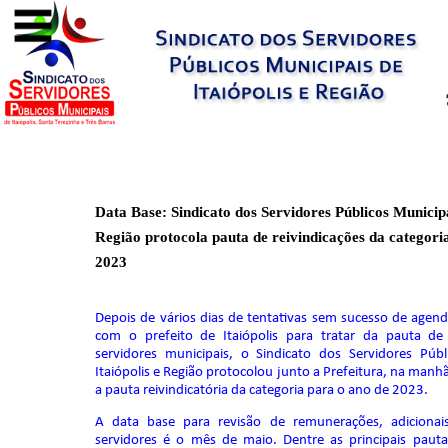
Data Base: Sindicato dos Servidores Públicos Municipai
Região protocola pauta de reivindicações da categori
2023